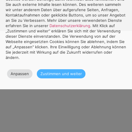
Sie auch externe Inhalte lesen können. Des weiteren sammeln
wir unter anderem Daten über aufgerufene Seiten, Anfragen,
Kontaktaufnahmen oder geklickte Buttons, um so unser Angebot
an Sie zu Verbessern. Mehr über unsere verwendeten Dienste
erfahren Sie in unserer
Datenschutzerklärung
. Mit Klick auf
„Zustimmen und weiter“ erklären Sie sich mit der Verwendung
dieser Dienste einverstanden. Die Verwendung von auf der
Webseite eingesetzten Cookies können Sie ablehnen, indem Sie
auf „Anpassen" klicken. Ihre Einwilligung oder Ablehnung können
Sie jederzeit mit Wirkung auf die Zukunft widerrufen oder
ändern.
Anpassen
Zustimmen und weiter