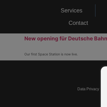
Services
Contact
New opening für Deutsche Bahn
Our first Space Station is now live.
Data Privacy