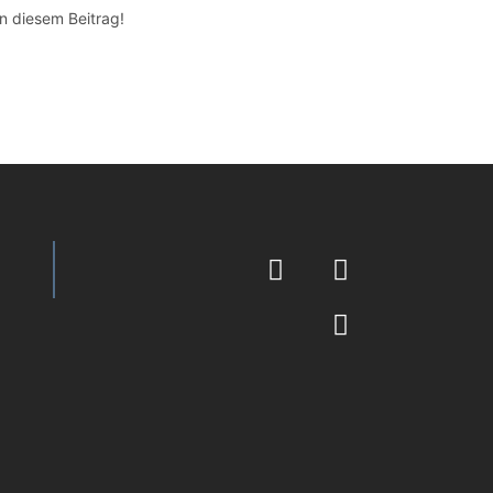
in diesem Beitrag!