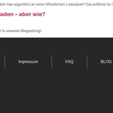
ädt man eigentlich an einer öffentlichen Ladesäule? Das erfährst du 
aden – aber wie?
er in unserem Blogbeitrag!
Impressum
FAQ
BLOG