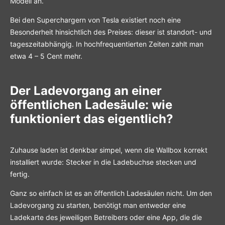
Modell an.
Bei den Superchargern von Tesla existiert noch eine
Besonderheit hinsichtlich des Preises: dieser ist standort- und
tageszeitabhängig. In hochfrequentierten Zeiten zahlt man
etwa 4 – 5 Cent mehr.
Der Ladevorgang an einer
öffentlichen Ladesäule: wie
funktioniert das eigentlich?
Zuhause laden ist denkbar simpel, wenn die Wallbox korrekt
installiert wurde: Stecker in die Ladebuchse stecken und
fertig.
Ganz so einfach ist es an öffentlich Ladesäulen nicht. Um den
Ladevorgang zu starten, benötigt man entweder eine
Ladekarte des jeweiligen Betreibers oder eine App, die die