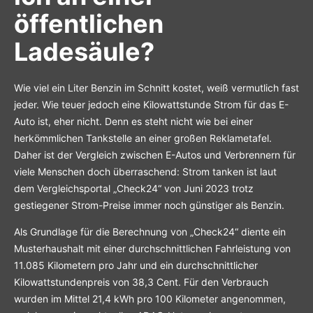
öffentlichen
Ladesäule?
Wie viel ein Liter Benzin im Schnitt kostet, weiß vermutlich fast
jeder. Wie teuer jedoch eine Kilowattstunde Strom für das E-
Auto ist, eher nicht. Denn es steht nicht wie bei einer
herkömmlichen Tankstelle an einer großen Reklametafel.
Daher ist der Vergleich zwischen E-Autos und Verbrennern für
viele Menschen doch überraschend: Strom tanken ist laut
dem Vergleichsportal „Check24“ von Juni 2023 trotz
gestiegener Strom-Preise immer noch günstiger als Benzin.
Als Grundlage für die Berechnung von „Check24“ diente ein
Musterhaushalt mit einer durchschnittlichen Fahrleistung von
11.085 Kilometern pro Jahr und ein durchschnittlicher
Kilowattstundenpreis von 38,3 Cent. Für den Verbrauch
wurden im Mittel 21,4 kWh pro 100 Kilometer angenommen,