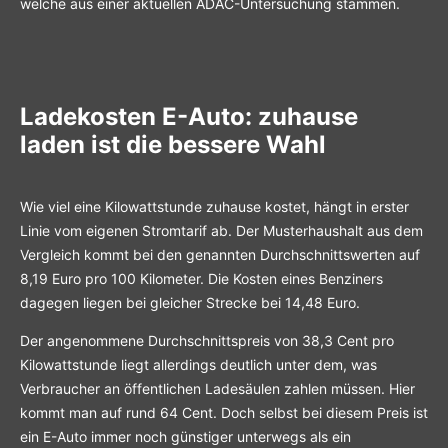
welche aus einer aktuellen ADAC-Untersuchung stammen.
Ladekosten E-Auto
: zuhause
laden ist die bessere Wahl
Wie viel eine Kilowattstunde zuhause kostet, hängt in erster
Linie vom eigenen Stromtarif ab. Der Musterhaushalt aus dem
Vergleich kommt bei den genannten Durchschnittswerten auf
8,19 Euro pro 100 Kilometer. Die Kosten eines Benziners
dagegen liegen bei gleicher Strecke bei 14,48 Euro.
Der angenommene Durchschnittspreis von 38,3 Cent pro
Kilowattstunde liegt allerdings deutlich unter dem, was
Verbraucher an öffentlichen Ladesäulen zahlen müssen. Hier
kommt man auf rund 64 Cent. Doch selbst bei diesem Preis ist
ein E-Auto immer noch günstiger unterwegs als ein