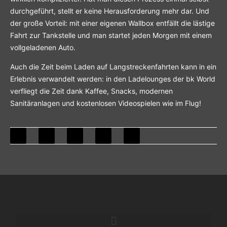
durchgeführt, stellt er keine Herausforderung mehr dar. Und
der große Vorteil: mit einer eigenen Wallbox entfällt die lästige
Fahrt zur Tankstelle und man startet jeden Morgen mit einem
vollgeladenen Auto.
Auch die Zeit beim Laden auf Langstreckenfahrten kann in ein
Erlebnis verwandelt werden: in den Ladelounges der bk World
verfliegt die Zeit dank Kaffee, Snacks, modernen
Sanitäranlagen und kostenlosen Videospielen wie im Flug!