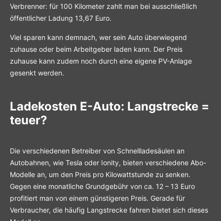
Verbrenner: für 100 Kilometer zahlt man bei ausschließlich
öffentlicher Ladung 13,67 Euro.
Viel sparen kann demnach, wer sein Auto überwiegend
zuhause oder beim Arbeitgeber laden kann. Der Preis
zuhause kann zudem noch durch eine eigene PV-Anlage
gesenkt werden.
Ladekosten E-Auto
: Langstrecke =
teuer?
Die verschiedenen Betreiber von Schnellladesäulen an
Autobahnen, wie Tesla oder Ionity, bieten verschiedene Abo-
Modelle an, um den Preis pro Kilowattstunde zu senken.
Gegen eine monatliche Grundgebühr von ca. 12 – 13 Euro
profitiert man von einem günstigeren Preis. Gerade für
Verbraucher, die häufig Langstrecke fahren bietet sich dieses