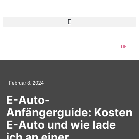
DE
Februar 8, 2024
E-Auto-
Anfängerguide: Kosten
E-Auto und wie lade
ich an einer