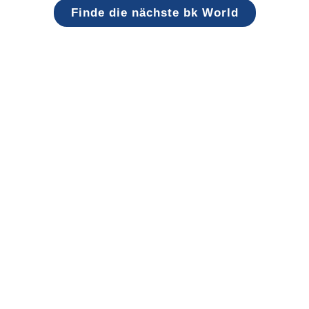
Finde die nächste bk World