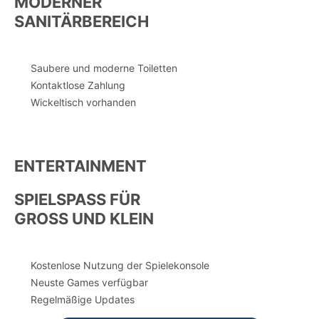
MODERNER
SANITÄRBEREICH
Saubere und moderne Toiletten
Kontaktlose Zahlung
Wickeltisch vorhanden
ENTERTAINMENT
SPIELSPASS FÜR
GROSS UND KLEIN
Kostenlose Nutzung der Spielekonsole
Neuste Games verfügbar
Regelmäßige Updates