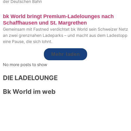
der Deutschen Bahn
bk World bringt Premium-Ladelounges nach
Schaffhausen und St. Margrethen
Gemeinsam mit Fastned verdichtet bk World sein Schweizer Netz
an zwei grenznahen Ladeparks – und macht aus dem Ladestopp
eine Pause, die sich lohnt.
Mehr laden
No more posts to show
DIE LADELOUNGE
Bk World im web