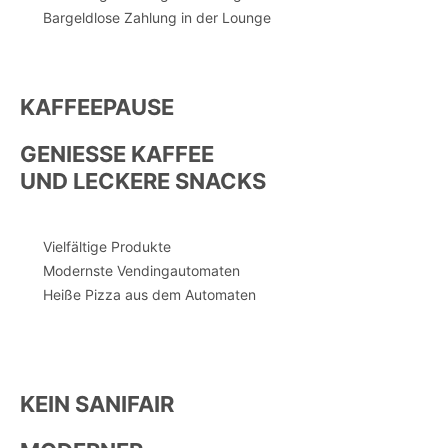
Bargeldlose Zahlung in der Lounge
KAFFEEPAUSE
GENIESSE KAFFEE
UND LECKERE SNACKS
Vielfältige Produkte
Modernste Vendingautomaten
Heiße Pizza aus dem Automaten
KEIN SANIFAIR