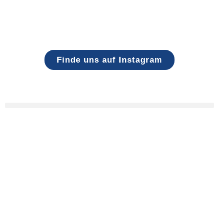
Finde uns auf Instagram