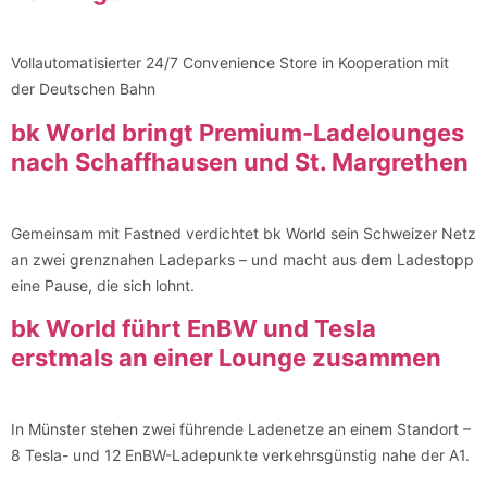
Vollautomatisierter 24/7 Convenience Store in Kooperation mit
der Deutschen Bahn
bk World bringt Premium-Ladelounges
nach Schaffhausen und St. Margrethen
Gemeinsam mit Fastned verdichtet bk World sein Schweizer Netz
an zwei grenznahen Ladeparks – und macht aus dem Ladestopp
eine Pause, die sich lohnt.
bk World führt EnBW und Tesla
erstmals an einer Lounge zusammen
In Münster stehen zwei führende Ladenetze an einem Standort –
8 Tesla- und 12 EnBW-Ladepunkte verkehrsgünstig nahe der A1.