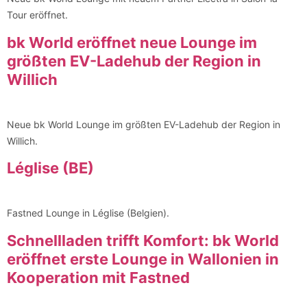
Tour eröffnet.
bk World eröffnet neue Lounge im
größten EV-Ladehub der Region in
Willich
Neue bk World Lounge im größten EV-Ladehub der Region in
Willich.
Léglise (BE)
Fastned Lounge in Léglise (Belgien).
Schnellladen trifft Komfort: bk World
eröffnet erste Lounge in Wallonien in
Kooperation mit Fastned