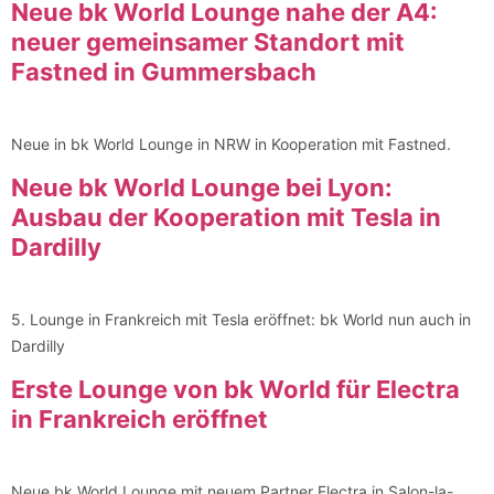
Neue bk World Lounge nahe der A4:
neuer gemeinsamer Standort mit
Fastned in Gummersbach
Neue in bk World Lounge in NRW in Kooperation mit Fastned.
Neue bk World Lounge bei Lyon:
Ausbau der Kooperation mit Tesla in
Dardilly
5. Lounge in Frankreich mit Tesla eröffnet: bk World nun auch in
Dardilly
Erste Lounge von bk World für Electra
in Frankreich eröffnet
Neue bk World Lounge mit neuem Partner Electra in Salon-la-