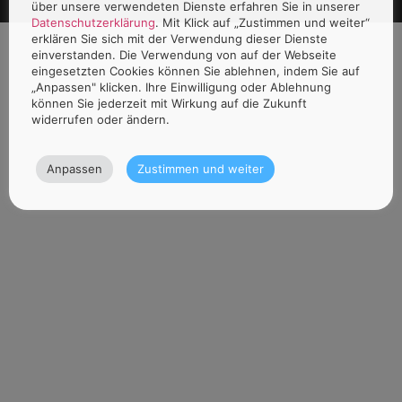
über unsere verwendeten Dienste erfahren Sie in unserer
Datenschutzerklärung
. Mit Klick auf „Zustimmen und weiter“
erklären Sie sich mit der Verwendung dieser Dienste
einverstanden. Die Verwendung von auf der Webseite
eingesetzten Cookies können Sie ablehnen, indem Sie auf
„Anpassen" klicken. Ihre Einwilligung oder Ablehnung
können Sie jederzeit mit Wirkung auf die Zukunft
widerrufen oder ändern.
Anpassen
Zustimmen und weiter