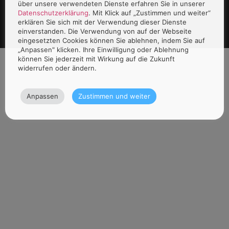
über unsere verwendeten Dienste erfahren Sie in unserer
Datenschutzerklärung
. Mit Klick auf „Zustimmen und weiter“
erklären Sie sich mit der Verwendung dieser Dienste
einverstanden. Die Verwendung von auf der Webseite
eingesetzten Cookies können Sie ablehnen, indem Sie auf
„Anpassen" klicken. Ihre Einwilligung oder Ablehnung
können Sie jederzeit mit Wirkung auf die Zukunft
widerrufen oder ändern.
Anpassen
Zustimmen und weiter