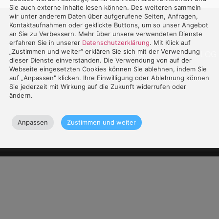
Sie auch externe Inhalte lesen können. Des weiteren sammeln
wir unter anderem Daten über aufgerufene Seiten, Anfragen,
Kontaktaufnahmen oder geklickte Buttons, um so unser Angebot
an Sie zu Verbessern. Mehr über unsere verwendeten Dienste
erfahren Sie in unserer
Datenschutzerklärung
. Mit Klick auf
„Zustimmen und weiter“ erklären Sie sich mit der Verwendung
Impressum
FAQ
BLOG
dieser Dienste einverstanden. Die Verwendung von auf der
Webseite eingesetzten Cookies können Sie ablehnen, indem Sie
auf „Anpassen" klicken. Ihre Einwilligung oder Ablehnung können
Sie jederzeit mit Wirkung auf die Zukunft widerrufen oder
ändern.
Anpassen
Zustimmen und weiter