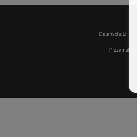
Datenschutz
Pizzamaker