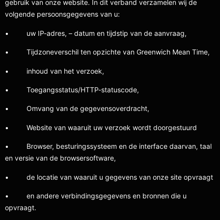
gebruik van onze website. In dit verband verzamelen wij de
volgende persoonsgegevens van u:
• uw IP-adres, – datum en tijdstip van de aanvraag,
• Tijdzoneverschil ten opzichte van Greenwich Mean Time,
• inhoud van het verzoek,
• Toegangsstatus/HTTP-statuscode,
• Omvang van de gegevensoverdracht,
• Website van waaruit uw verzoek wordt doorgestuurd
• Browser, besturingssysteem en de interface daarvan, taal
en versie van de browsersoftware,
• de locatie van waaruit u gegevens van onze site opvraagt
• en andere verbindingsgegevens en bronnen die u
opvraagt.