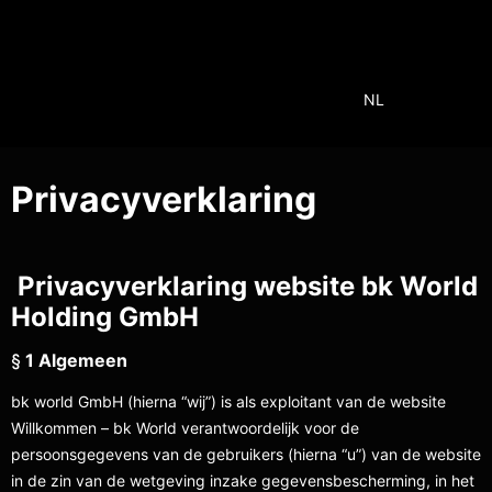
NL
Privacyverklaring
Privacyverklaring website bk World
Holding GmbH
§
1 Algemeen
bk world GmbH (hierna “wij”) is als exploitant van de website
Willkommen – bk World verantwoordelijk voor de
persoonsgegevens van de gebruikers (hierna “u”) van de website
in de zin van de wetgeving inzake gegevensbescherming, in het