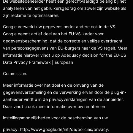
De websitebeheerder heeft een gerechtvaardigd belang bij het
analyseren van het gebruikersgedrag om zowel zijn website als
zijn reclame te optimaliseren.
Google verwerkt uw gegevens onder andere ook in de VS.
Google neemt actief deel aan het EU-VS-kader voor
gegevensbescherming, dat de correcte en veilige overdracht
van persoonsgegevens van EU-burgers naar de VS regelt. Meer
informatie hierover vindt u op Adequacy decision for the EU-US
Data Privacy Framework | European
Commission.
Meer informatie over het doel en de omvang van de
gegevensverzameling en de verwerking ervan door de plug-in-
aanbieder vindt u in de privacyverklaringen van de aanbieder.
Daar vindt u ook meer informatie over uw rechten en
instellingsmogelijkheden voor de bescherming van uw
privacy: http://www.google.de/intl/de/policies/privacy.