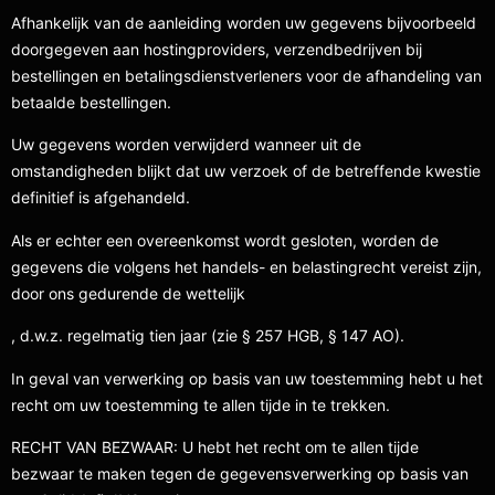
Afhankelijk van de aanleiding worden uw gegevens bijvoorbeeld
doorgegeven aan hostingproviders, verzendbedrijven bij
bestellingen en betalingsdienstverleners voor de afhandeling van
betaalde bestellingen.
Uw gegevens worden verwijderd wanneer uit de
omstandigheden blijkt dat uw verzoek of de betreffende kwestie
definitief is afgehandeld.
Als er echter een overeenkomst wordt gesloten, worden de
gegevens die volgens het handels- en belastingrecht vereist zijn,
door ons gedurende de wettelijk
, d.w.z. regelmatig tien jaar (zie § 257 HGB, § 147 AO).
In geval van verwerking op basis van uw toestemming hebt u het
recht om uw toestemming te allen tijde in te trekken.
RECHT VAN BEZWAAR: U hebt het recht om te allen tijde
bezwaar te maken tegen de gegevensverwerking op basis van