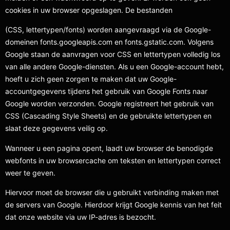
cookies in uw browser opgeslagen. De bestanden
(CSS, lettertypen/fonts) worden aangevraagd via de Google-
domeinen fonts.googleapis.com en fonts.gstatic.com. Volgens
Google staan de aanvragen voor CSS en lettertypen volledig los
van alle andere Google-diensten. Als u een Google-account hebt,
hoeft u zich geen zorgen te maken dat uw Google-
accountgegevens tijdens het gebruik van Google Fonts naar
Google worden verzonden. Google registreert het gebruik van
CSS (Cascading Style Sheets) en de gebruikte lettertypen en
slaat deze gegevens veilig op.
Wanneer u een pagina opent, laadt uw browser de benodigde
webfonts in uw browsercache om teksten en lettertypen correct
weer te geven.
Hiervoor moet de browser die u gebruikt verbinding maken met
de servers van Google. Hierdoor krijgt Google kennis van het feit
dat onze website via uw IP-adres is bezocht.