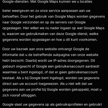
Google-diensten. Met Google Maps kunnen we u locaties
beter weergeven en zo onze service aanpassen aan uw
behoeften. Door het gebruik van Google Maps worden gegevens
naar Google verzonden en op de servers van Google
opgeslagen. Hier willen we nu nader ingaan op wat Google Maps
is, waarom we gebruikmaken van deze Google-dienst, welke
gegevens worden opgeslagen en hoe u dit kunt voorkomen.
Door uw bezoek aan onze website ontvangt Google de
informatie dat u de betreffende subpagina van onze website
hebt bezocht. Daarbij wordt uw IP-adres doorgegeven. Dit
gebeurt ongeacht of Google een gebruikersaccount aanbiedt
waarmee u bent ingelogd, of dat er geen gebruikersaccount
bestaat. Als u bij Google bent ingelogd, worden uw gegevens
direct aan uw account toegewezen. Als u niet wilt dat uw
gegevens aan uw profiel bij Google worden gekoppeld, moet u
zich vooraf uitloggen.
Google slaat uw gegevens op als gebruiksprofielen en gebruikt