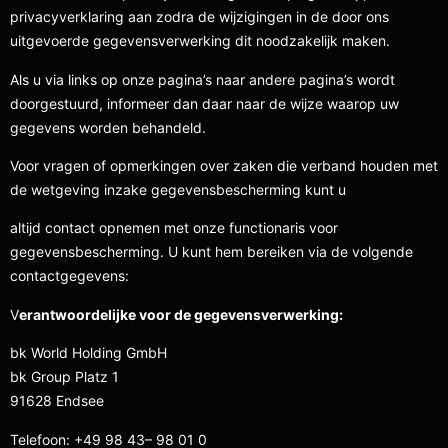
privacyverklaring aan zodra de wijzigingen in de door ons
uitgevoerde gegevensverwerking dit noodzakelijk maken.
Als u via links op onze pagina’s naar andere pagina’s wordt
doorgestuurd, informeer dan daar naar de wijze waarop uw
gegevens worden behandeld.
Voor vragen of opmerkingen over zaken die verband houden met
de wetgeving inzake gegevensbescherming kunt u
altijd contact opnemen met onze functionaris voor
gegevensbescherming. U kunt hem bereiken via de volgende
contactgegevens:
V
erantwoordelijke voor de gegevensverwerking:
bk World Holding GmbH
bk Group Platz 1
91628 Endsee
Telefoon: +49 98 43– 98 01 0