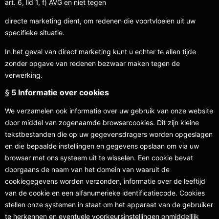
art. 6, lid 1, f) AVG en niet tegen
directe marketing dient, om redenen die voortvloeien uit uw
specifieke situatie.
In het geval van direct marketing kunt u echter te allen tijde
zonder opgave van redenen bezwaar maken tegen de
verwerking.
§
5 Informatie over cookies
We verzamelen ook informatie over uw gebruik van onze website
door middel van zogenaamde browsercookies. Dit zijn kleine
tekstbestanden die op uw gegevensdragers worden opgeslagen
en die bepaalde instellingen en gegevens opslaan om via uw
browser met ons systeem uit te wisselen. Een cookie bevat
doorgaans de naam van het domein van waaruit de
cookiegegevens worden verzonden, informatie over de leeftijd
van de cookie en een alfanumerieke identificatiecode. Cookies
stellen onze systemen in staat om het apparaat van de gebruiker
te herkennen en eventuele voorkeursinstellingen onmiddellijk