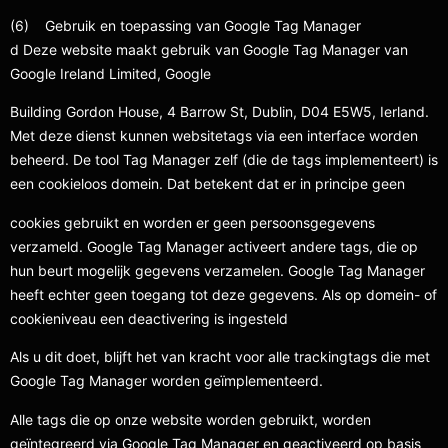
(6) Gebruik en toepassing van Google Tag Manager
d Deze website maakt gebruik van Google Tag Manager van
Google Ireland Limited, Google
Building Gordon House, 4 Barrow St, Dublin, D04 E5W5, Ierland.
Met deze dienst kunnen websitetags via een interface worden
beheerd. De tool Tag Manager zelf (die de tags implementeert) is
een cookieloos domein. Dat betekent dat er in principe geen
cookies gebruikt en worden er geen persoonsgegevens
verzameld. Google Tag Manager activeert andere tags, die op
hun beurt mogelijk gegevens verzamelen. Google Tag Manager
heeft echter geen toegang tot deze gegevens. Als op domein- of
cookieniveau een deactivering is ingesteld
Als u dit doet, blijft het van kracht voor alle trackingtags die met
Google Tag Manager worden geïmplementeerd.
Alle tags die op onze website worden gebruikt, worden
geïntegreerd via Google Tag Manager en geactiveerd op basis