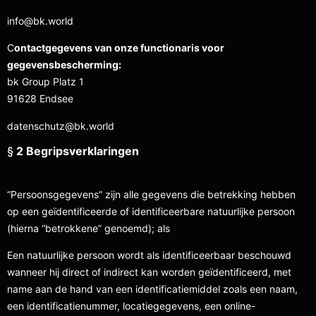
info@bk.world
C
ontactgegevens van onze functionaris voor
gegevensbescherming:
bk Group Platz 1
91628 Endsee
datenschutz@bk.world
§
2 Begripsverklaringen
“Persoonsgegevens” zijn alle gegevens die betrekking hebben
op een geïdentificeerde of identificeerbare natuurlijke persoon
(hierna “betrokkene” genoemd); als
Een natuurlijke persoon wordt als identificeerbaar beschouwd
wanneer hij direct of indirect kan worden geïdentificeerd, met
name aan de hand van een identificatiemiddel zoals een naam,
een identificatienummer, locatiegegevens, een online-