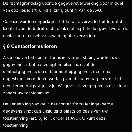
De rechtsgrondslag voor de gegevensverwerking door middel
van cookies is art. 6, lid 1, zin 1, punt f) van de AVG.
Cookies worden opgeslagen totdat u ze verwijdert of totdat de
looptijd van de betreffende cookie afloopt. In dat geval wordt de
cookie automatisch van uw computer verwijderd.
§
6 Contactformulieren
Als u ons via het contactformulier vragen stuurt, worden uw
gegevens uit het aanvraagformulier, inclusief de
contactgegevens die u daar hebt opgegeven, door ons
opgeslagen voor de verwerking van de aanvraag en voor het
geval er vervolgvragen zijn. Wij geven deze gegevens niet door
zonder uw toestemming.
De verwerking van de in het contactformulier ingevoerde
gegevens vindt dus uitsluitend plaats op basis van uw
toestemming (art. 6, lid 1, onder a) AVG). U kunt deze
toestemming