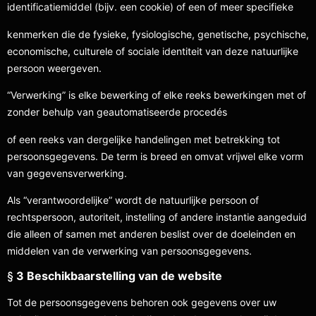
identificatiemiddel (bijv. een cookie) of een of meer specifieke
kenmerken die de fysieke, fysiologische, genetische, psychische,
economische, culturele of sociale identiteit van deze natuurlijke
persoon weergeven.
“Verwerking” is elke bewerking of elke reeks bewerkingen met of
zonder behulp van geautomatiseerde procedés
of een reeks van dergelijke handelingen met betrekking tot
persoonsgegevens. De term is breed en omvat vrijwel elke vorm
van gegevensverwerking.
Als “verantwoordelijke” wordt de natuurlijke persoon of
rechtspersoon, autoriteit, instelling of andere instantie aangeduid
die alleen of samen met anderen beslist over de doeleinden en
middelen van de verwerking van persoonsgegevens.
§
3 Beschikbaarstelling van de website
Tot de persoonsgegevens behoren ook gegevens over uw