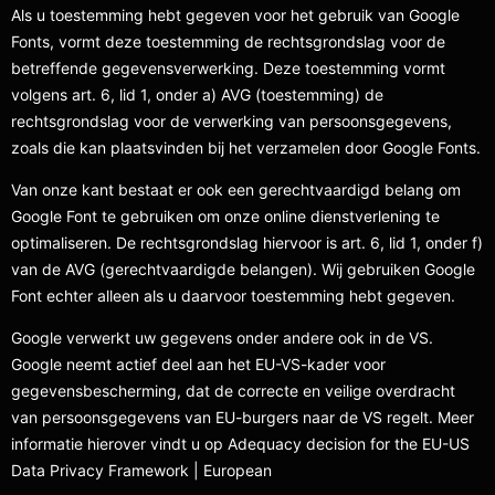
Als u toestemming hebt gegeven voor het gebruik van Google
Fonts, vormt deze toestemming de rechtsgrondslag voor de
betreffende gegevensverwerking. Deze toestemming vormt
volgens art. 6, lid 1, onder a) AVG (toestemming) de
rechtsgrondslag voor de verwerking van persoonsgegevens,
zoals die kan plaatsvinden bij het verzamelen door Google Fonts.
Van onze kant bestaat er ook een gerechtvaardigd belang om
Google Font te gebruiken om onze online dienstverlening te
optimaliseren. De rechtsgrondslag hiervoor is art. 6, lid 1, onder f)
van de AVG (gerechtvaardigde belangen). Wij gebruiken Google
Font echter alleen als u daarvoor toestemming hebt gegeven.
Google verwerkt uw gegevens onder andere ook in de VS.
Google neemt actief deel aan het EU-VS-kader voor
gegevensbescherming, dat de correcte en veilige overdracht
van persoonsgegevens van EU-burgers naar de VS regelt. Meer
informatie hierover vindt u op Adequacy decision for the EU-US
Data Privacy Framework | European