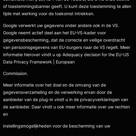
of toestemmingsbanner geeft. U kunt deze toestemming te allen
tijde met werking voor de toekomst intrekken.
Google verwerkt uw gegevens onder andere ook in de VS.
Google neemt actief deel aan het EU-VS-kader voor
gegevensbescherming, dat de correcte en veilige overdracht
van persoonsgegevens van EU-burgers naar de VS regelt. Meer
informatie hierover vindt u op Adequacy decision for the EU-US
Data Privacy Framework | European
Commission.
Meer informatie over het doel en de omvang van de
gegevensverzameling en de verwerking ervan door de
aanbieder van de plug-in vindt u in de privacyverklaringen van
de aanbieder. Daar vindt u ook meer informatie over uw rechten
en
instellingsmogelijkheden voor de bescherming van uw