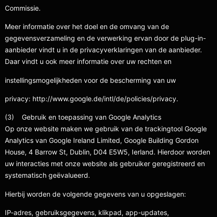
Commissie.
Meer informatie over het doel en de omvang van de
gegevensverzameling en de verwerking ervan door de plug-in-
aanbieder vindt u in de privacyverklaringen van de aanbieder.
Daar vindt u ook meer informatie over uw rechten en
instellingsmogelijkheden voor de bescherming van uw
privacy: http://www.google.de/intl/de/policies/privacy.
(3) Gebruik en toepassing van Google Analytics
Op onze website maken we gebruik van de trackingtool Google
Analytics van Google Ireland Limited, Google Building Gordon
House, 4 Barrow St, Dublin, D04 E5W5, Ierland. Hierdoor worden
uw interacties met onze website als gebruiker geregistreerd en
systematisch geëvalueerd.
Hierbij worden de volgende gegevens van u opgeslagen:
IP-adres, gebruiksgegevens, klikpad, app-updates,