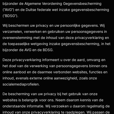
bijzonder de Algemene Verordening Gegevensbescherming
(“AVG”) en de Duitse federale wet inzake gegevensbescherming
(“BDSG”).
Wij beschermen uw privacy en uw persoonlijke gegevens. Wij
verzamelen, verwerken en gebruiken uw persoonsgegevens in
overeenstemming met de inhoud van deze privacyverklaring en
de toepasselijke wetgeving inzake gegevensbescherming, in het
bijzonder de AVG en de BDSG.
Deze privacyverklaring informeert u over de aard, omvang en
het doel van de verwerking van persoonsgegevens binnen ons
online aanbod en de daarmee verbonden websites, functies en
inhoud, evenals externe online aanwezigheid, zoals onze
socialemediaprofielen.
De bescherming van uw privacy bij het gebruik van onze
websites is belangrijk voor ons. Neem daarom kennis van de
onderstaande informatie. Wij verzoeken u daarom regelmatig de
inhoud van onze privacyverklaring te raadplegen. Wij passen de