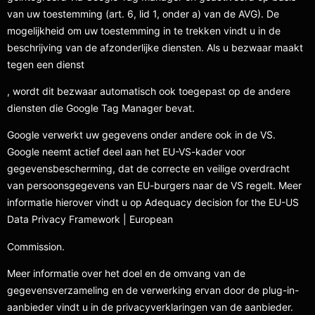
van uw toestemming (art. 6, lid 1, onder a) van de AVG). De
mogelijkheid om uw toestemming in te trekken vindt u in de
beschrijving van de afzonderlijke diensten. Als u bezwaar maakt
tegen een dienst
, wordt dit bezwaar automatisch ook toegepast op de andere
diensten die Google Tag Manager bevat.
Google verwerkt uw gegevens onder andere ook in de VS.
Google neemt actief deel aan het EU-VS-kader voor
gegevensbescherming, dat de correcte en veilige overdracht
van persoonsgegevens van EU-burgers naar de VS regelt. Meer
informatie hierover vindt u op Adequacy decision for the EU-US
Data Privacy Framework | European
Commission.
Meer informatie over het doel en de omvang van de
gegevensverzameling en de verwerking ervan door de plug-in-
aanbieder vindt u in de privacyverklaringen van de aanbieder.