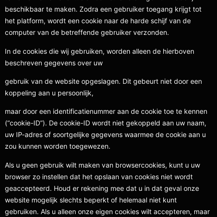
beschikbaar te maken. Zodra een gebruiker toegang krijgt tot
het platform, wordt een cookie naar de harde schijf van de
computer van de betreffende gebruiker verzonden.
In de cookies die wij gebruiken, worden alleen de hierboven
beschreven gegevens over uw
gebruik van de website opgeslagen. Dit gebeurt niet door een
koppeling aan u persoonlijk,
maar door een identificatienummer aan de cookie toe te kennen
(“cookie-ID”). De cookie-ID wordt niet gekoppeld aan uw naam,
uw IP-adres of soortgelijke gegevens waarmee de cookie aan u
zou kunnen worden toegewezen.
Als u geen gebruik wilt maken van browsercookies, kunt u uw
browser zo instellen dat het opslaan van cookies niet wordt
geaccepteerd. Houd er rekening mee dat u in dat geval onze
website mogelijk slechts beperkt of helemaal niet kunt
gebruiken. Als u alleen onze eigen cookies wilt accepteren, maar