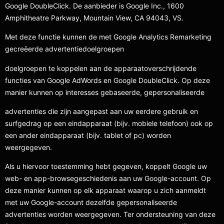
Google DoubleClick. De aanbieder is Google Inc., 1600
Amphitheatre Parkway, Mountain View, CA 94043, VS.
Met deze functie kunnen de met Google Analytics Remarketing
gecreëerde advertentiedoelgroepen
doelgroepen te koppelen aan de apparaatoverschrijdende
functies van Google AdWords en Google DoubleClick. Op deze
manier kunnen op interesses gebaseerde, gepersonaliseerde
advertenties die zijn aangepast aan uw eerdere gebruik en
surfgedrag op een eindapparaat (bijv. mobiele telefoon) ook op
een ander eindapparaat (bijv. tablet of pc) worden
weergegeven.
Als u hiervoor toestemming hebt gegeven, koppelt Google uw
web- en app-browsegeschiedenis aan uw Google-account. Op
deze manier kunnen op elk apparaat waarop u zich aanmeldt
met uw Google-account dezelfde gepersonaliseerde
advertenties worden weergegeven. Ter ondersteuning van deze