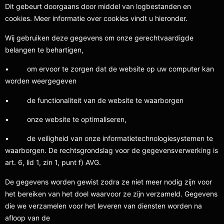
Dit gebeurt doorgaans door middel van logbestanden en
cookies. Meer informatie over cookies vindt u hieronder.
Wij gebruiken deze gegevens om onze gerechtvaardigde
belangen te behartigen,
• om ervoor te zorgen dat de website op uw computer kan
worden weergegeven
• de functionaliteit van de website te waarborgen
• onze website te optimaliseren,
• de veiligheid van onze informatietechnologiesystemen te
waarborgen. De rechtsgrondslag voor de gegevensverwerking is
art. 6, lid 1, zin 1, punt f) AVG.
De gegevens worden gewist zodra ze niet meer nodig zijn voor
het bereiken van het doel waarvoor ze zijn verzameld. Gegevens
die we verzamelen voor het leveren van diensten worden na
afloop van de