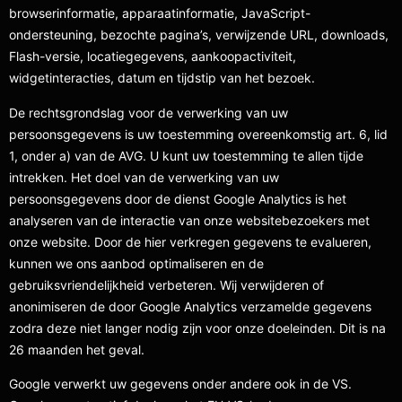
browserinformatie, apparaatinformatie, JavaScript-
ondersteuning, bezochte pagina’s, verwijzende URL, downloads,
Flash-versie, locatiegegevens, aankoopactiviteit,
widgetinteracties, datum en tijdstip van het bezoek.
De rechtsgrondslag voor de verwerking van uw
persoonsgegevens is uw toestemming overeenkomstig art. 6, lid
1, onder a) van de AVG. U kunt uw toestemming te allen tijde
intrekken. Het doel van de verwerking van uw
persoonsgegevens door de dienst Google Analytics is het
analyseren van de interactie van onze websitebezoekers met
onze website. Door de hier verkregen gegevens te evalueren,
kunnen we ons aanbod optimaliseren en de
gebruiksvriendelijkheid verbeteren. Wij verwijderen of
anonimiseren de door Google Analytics verzamelde gegevens
zodra deze niet langer nodig zijn voor onze doeleinden. Dit is na
26 maanden het geval.
Google verwerkt uw gegevens onder andere ook in de VS.