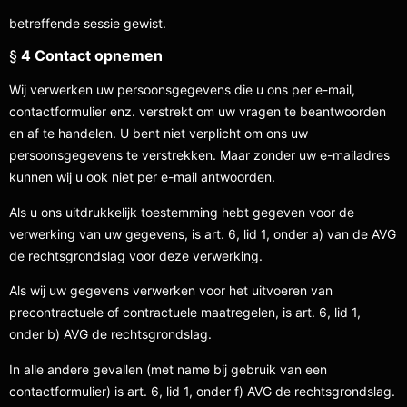
betreffende sessie gewist.
§
4 Contact opnemen
Wij verwerken uw persoonsgegevens die u ons per e-mail,
contactformulier enz. verstrekt om uw vragen te beantwoorden
en af te handelen. U bent niet verplicht om ons uw
persoonsgegevens te verstrekken. Maar zonder uw e-mailadres
kunnen wij u ook niet per e-mail antwoorden.
Als u ons uitdrukkelijk toestemming hebt gegeven voor de
verwerking van uw gegevens, is art. 6, lid 1, onder a) van de AVG
de rechtsgrondslag voor deze verwerking.
Als wij uw gegevens verwerken voor het uitvoeren van
precontractuele of contractuele maatregelen, is art. 6, lid 1,
onder b) AVG de rechtsgrondslag.
In alle andere gevallen (met name bij gebruik van een
contactformulier) is art. 6, lid 1, onder f) AVG de rechtsgrondslag.