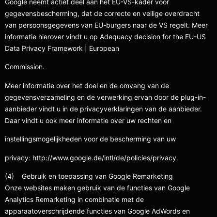
Google neemt actief deel aan het EU-VS-kader voor
gegevensbescherming, dat de correcte en veilige overdracht
van persoonsgegevens van EU-burgers naar de VS regelt. Meer
informatie hierover vindt u op Adequacy decision for the EU-US
Data Privacy Framework | European
Commission.
Meer informatie over het doel en de omvang van de
gegevensverzameling en de verwerking ervan door de plug-in-
aanbieder vindt u in de privacyverklaringen van de aanbieder.
Daar vindt u ook meer informatie over uw rechten en
instellingsmogelijkheden voor de bescherming van uw
privacy: http://www.google.de/intl/de/policies/privacy.
(4) Gebruik en toepassing van Google Remarketing
Onze websites maken gebruik van de functies van Google
Analytics Remarketing in combinatie met de
apparaatoverschrijdende functies van Google AdWords en