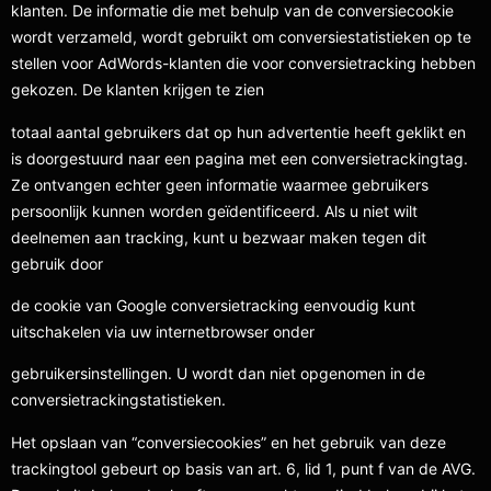
klanten. De informatie die met behulp van de conversiecookie
wordt verzameld, wordt gebruikt om conversiestatistieken op te
stellen voor AdWords-klanten die voor conversietracking hebben
gekozen. De klanten krijgen te zien
totaal aantal gebruikers dat op hun advertentie heeft geklikt en
is doorgestuurd naar een pagina met een conversietrackingtag.
Ze ontvangen echter geen informatie waarmee gebruikers
persoonlijk kunnen worden geïdentificeerd. Als u niet wilt
deelnemen aan tracking, kunt u bezwaar maken tegen dit
gebruik door
de cookie van Google conversietracking eenvoudig kunt
uitschakelen via uw internetbrowser onder
gebruikersinstellingen. U wordt dan niet opgenomen in de
conversietrackingstatistieken.
Het opslaan van “conversiecookies” en het gebruik van deze
trackingtool gebeurt op basis van art. 6, lid 1, punt f van de AVG.