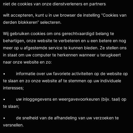
niet de cookies van onze dienstverleners en partners
wilt accepteren, kunt u in uw browser de instelling “Cookies van
derden blokkeren” selecteren.
Wij gebruiken cookies om ons gerechtvaardigd belang te
behartigen, onze website te verbeteren en u een betere en nog
meer op u afgestemde service te kunnen bieden. Ze stellen ons
in staat om uw computer te herkennen wanneer u terugkeert
naar onze website en zo:
• informatie over uw favoriete activiteiten op de website op
te slaan en zo onze website af te stemmen op uw individuele
interesses;
• uw inloggegevens en weergavevoorkeuren (bijv. taal) op
te slaan;
• de snelheid van de afhandeling van uw verzoeken te
versnellen.