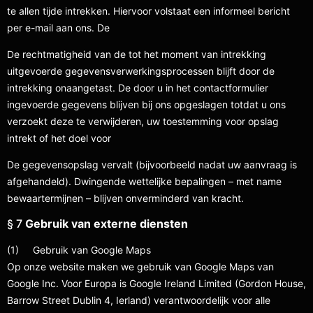
te allen tijde intrekken. Hiervoor volstaat een informeel bericht
per e-mail aan ons. De
De rechtmatigheid van de tot het moment van intrekking
uitgevoerde gegevensverwerkingsprocessen blijft door de
intrekking onaangetast. De door u in het contactformulier
ingevoerde gegevens blijven bij ons opgeslagen totdat u ons
verzoekt deze te verwijderen, uw toestemming voor opslag
intrekt of het doel voor
De gegevensopslag vervalt (bijvoorbeeld nadat uw aanvraag is
afgehandeld). Dwingende wettelijke bepalingen – met name
bewaartermijnen – blijven onverminderd van kracht.
§ 7
Gebruik van externe diensten
(1) Gebruik van Google Maps
Op onze website maken we gebruik van Google Maps van
Google Inc. Voor Europa is Google Ireland Limited (Gordon House,
Barrow Street Dublin 4, Ierland) verantwoordelijk voor alle