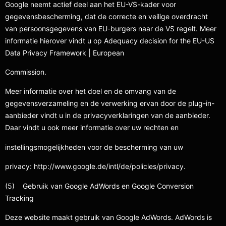
Google neemt actief deel aan het EU-VS-kader voor
gegevensbescherming, dat de correcte en veilige overdracht
van persoonsgegevens van EU-burgers naar de VS regelt. Meer
informatie hierover vindt u op Adequacy decision for the EU-US
Data Privacy Framework | European
Commission.
Meer informatie over het doel en de omvang van de
gegevensverzameling en de verwerking ervan door de plug-in-
aanbieder vindt u in de privacyverklaringen van de aanbieder.
Daar vindt u ook meer informatie over uw rechten en
instellingsmogelijkheden voor de bescherming van uw
privacy: http://www.google.de/intl/de/policies/privacy.
(5) Gebruik van Google AdWords en Google Conversion
Tracking
Deze website maakt gebruik van Google AdWords. AdWords is