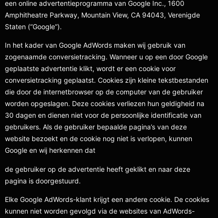
een online advertentieprogramma van Google Inc., 1600
Amphitheatre Parkway, Mountain View, CA 94043, Verenigde
Staten (“Google”).
In het kader van Google AdWords maken wij gebruik van
zogenaamde conversietracking. Wanneer u op een door Google
geplaatste advertentie klikt, wordt er een cookie voor
conversietracking geplaatst. Cookies zijn kleine tekstbestanden
die door de internetbrowser op de computer van de gebruiker
worden opgeslagen. Deze cookies verliezen hun geldigheid na
30 dagen en dienen niet voor de persoonlijke identificatie van
gebruikers. Als de gebruiker bepaalde pagina’s van deze
website bezoekt en de cookie nog niet is verlopen, kunnen
Google en wij herkennen dat
de gebruiker op de advertentie heeft geklikt en naar deze
pagina is doorgestuurd.
Elke Google AdWords-klant krijgt een andere cookie. De cookies
kunnen niet worden gevolgd via de websites van AdWords-