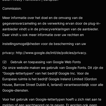
Commission.
Meer informatie over het doel en de omvang van de
gegevensverzameling en de verwerking ervan door de plug-in-
aanbieder vindt u in de privacyverklaringen van de aanbieder.
Daar vindt u ook meer informatie over uw rechten en
instellingsmogelijkheden voor de bescherming van uw
privacy: http://www.google.de/intl/de/policies/privacy.
(2) Gebruik en toepassing van Google Web Fonts
Op onze website maken we gebruik van Google Fonts. Dit zijn de
“Google-lettertypen” van het bedrijf Google Inc. Voor de
Europese ruimte is het bedrijf Google Ireland Limited (Gordon
House, Barrow Street Dublin 4, Ierland) verantwoordelijk voor alle
Google-diensten.
Voor het gebruik van Google-lettertypen hoeft u zich niet aan te
melden of een wachtwoord op te geven. Er worden ook geen