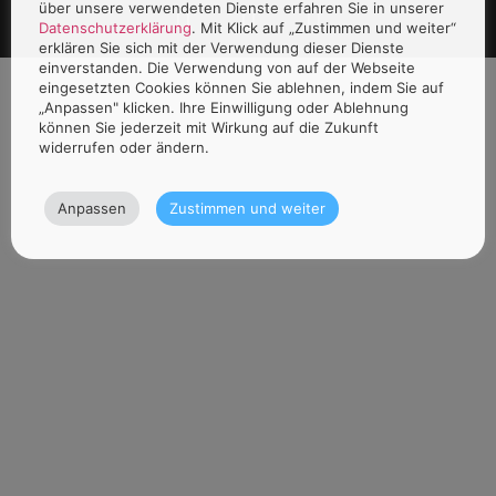
über unsere verwendeten Dienste erfahren Sie in unserer
Datenschutzerklärung
. Mit Klick auf „Zustimmen und weiter“
erklären Sie sich mit der Verwendung dieser Dienste
einverstanden. Die Verwendung von auf der Webseite
eingesetzten Cookies können Sie ablehnen, indem Sie auf
„Anpassen" klicken. Ihre Einwilligung oder Ablehnung
können Sie jederzeit mit Wirkung auf die Zukunft
widerrufen oder ändern.
Anpassen
Zustimmen und weiter