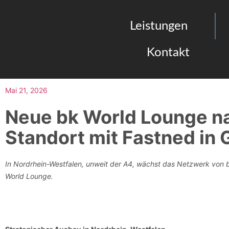
Leistungen
Kontakt
Mai 21, 2026
Neue bk World Lounge n
Standort mit Fastned i
In Nordrhein-Westfalen, unweit der A4, wächst das Netzwerk von
World Lounge.