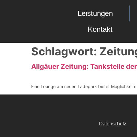
Leistungen
Kontakt
Schlagwort:
Zeitun
Allgäuer Zeitung: Tankstelle de
Eine Lounge am neuen Ladepark bietet Möglichkeiten
Datenschutz