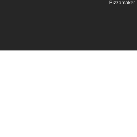
Pizzamaker