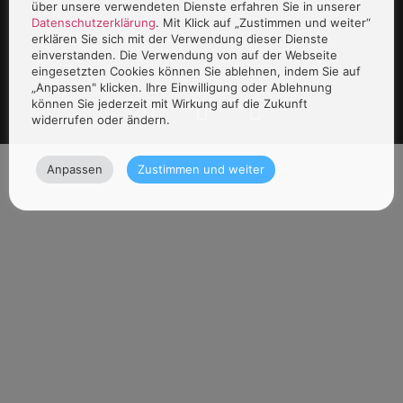
über unsere verwendeten Dienste erfahren Sie in unserer
Datenschutzerklärung
. Mit Klick auf „Zustimmen und weiter“
erklären Sie sich mit der Verwendung dieser Dienste
einverstanden. Die Verwendung von auf der Webseite
eingesetzten Cookies können Sie ablehnen, indem Sie auf
„Anpassen" klicken. Ihre Einwilligung oder Ablehnung
können Sie jederzeit mit Wirkung auf die Zukunft
widerrufen oder ändern.
Anpassen
Zustimmen und weiter