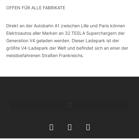
OFFEN FÜR ALLE FABRIKATE
Direkt an der Autobahn A1 zwischen Lille und Paris können
Elektroautos aller Marken an 32 TESLA Superchargern der
Generation V4 geladen werden. Dieser Ladepark ist der
größte V4-Ladepark der Welt und befindet sich an einer der
meistbefahrenen Straßen Frankreichs.