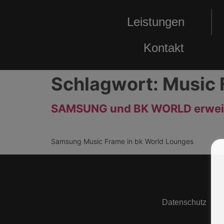
Leistungen
Kontakt
Schlagwort:
Music 
SAMSUNG und BK WORLD erweit
Samsung Music Frame in bk World Lounges
Datenschutz