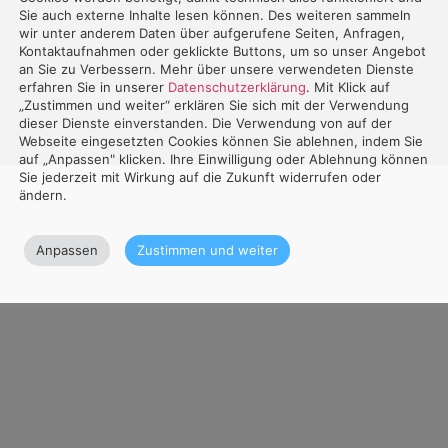
Sie auch externe Inhalte lesen können. Des weiteren sammeln
wir unter anderem Daten über aufgerufene Seiten, Anfragen,
Kontaktaufnahmen oder geklickte Buttons, um so unser Angebot
an Sie zu Verbessern. Mehr über unsere verwendeten Dienste
erfahren Sie in unserer
Datenschutzerklärung
. Mit Klick auf
„Zustimmen und weiter“ erklären Sie sich mit der Verwendung
dieser Dienste einverstanden. Die Verwendung von auf der
Webseite eingesetzten Cookies können Sie ablehnen, indem Sie
auf „Anpassen" klicken. Ihre Einwilligung oder Ablehnung können
Sie jederzeit mit Wirkung auf die Zukunft widerrufen oder
ändern.
Anpassen
Zustimmen und weiter