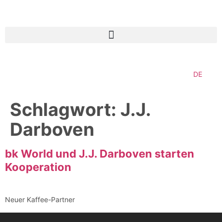
DE
Schlagwort:
J.J.
Darboven
bk World und J.J. Darboven starten
Kooperation
Neuer Kaffee-Partner