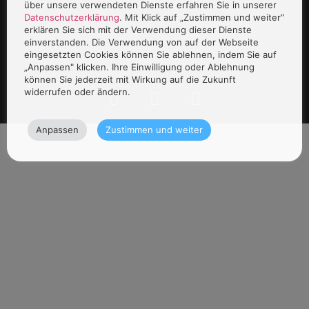
über unsere verwendeten Dienste erfahren Sie in unserer
Datenschutzerklärung
. Mit Klick auf „Zustimmen und weiter“
erklären Sie sich mit der Verwendung dieser Dienste
einverstanden. Die Verwendung von auf der Webseite
eingesetzten Cookies können Sie ablehnen, indem Sie auf
„Anpassen" klicken. Ihre Einwilligung oder Ablehnung
können Sie jederzeit mit Wirkung auf die Zukunft
widerrufen oder ändern.
Anpassen
Zustimmen und weiter