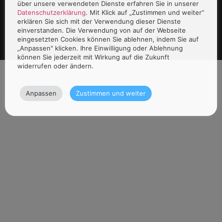
über unsere verwendeten Dienste erfahren Sie in unserer
Datenschutzerklärung
. Mit Klick auf „Zustimmen und weiter“
erklären Sie sich mit der Verwendung dieser Dienste
einverstanden. Die Verwendung von auf der Webseite
eingesetzten Cookies können Sie ablehnen, indem Sie auf
„Anpassen" klicken. Ihre Einwilligung oder Ablehnung
können Sie jederzeit mit Wirkung auf die Zukunft
widerrufen oder ändern.
Anpassen
Zustimmen und weiter