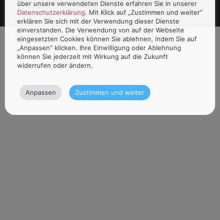
über unsere verwendeten Dienste erfahren Sie in unserer
Datenschutzerklärung
. Mit Klick auf „Zustimmen und weiter“
erklären Sie sich mit der Verwendung dieser Dienste
einverstanden. Die Verwendung von auf der Webseite
eingesetzten Cookies können Sie ablehnen, indem Sie auf
„Anpassen" klicken. Ihre Einwilligung oder Ablehnung
können Sie jederzeit mit Wirkung auf die Zukunft
widerrufen oder ändern.
Anpassen
Zustimmen und weiter