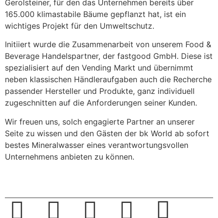
Gerolsteiner, für den das Unternehmen bereits über
165.000 klimastabile Bäume gepflanzt hat, ist ein
wichtiges Projekt für den Umweltschutz.
Initiiert wurde die Zusammenarbeit von unserem Food &
Beverage Handelspartner, der fastgood GmbH. Diese ist
spezialisiert auf den Vending Markt und übernimmt
neben klassischen Händleraufgaben auch die Recherche
passender Hersteller und Produkte, ganz individuell
zugeschnitten auf die Anforderungen seiner Kunden.
Wir freuen uns, solch engagierte Partner an unserer
Seite zu wissen und den Gästen der bk World ab sofort
bestes Mineralwasser eines verantwortungsvollen
Unternehmens anbieten zu können.