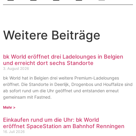
Weitere Beiträge
bk World eröffnet drei Ladelounges in Belgien
und erreicht dort sechs Standorte
3. August 2026
bk World hat in Belgien drei weitere Premium-Ladelounges
eröffnet. Die Standorte in Deerlijk, Drogenbos und Houffalize sind
ab sofort rund um die Uhr geöffnet und entstanden erneut
gemeinsam mit Fastned.
Mehr >
Einkaufen rund um die Uhr: bk World
eröffnet SpaceStation am Bahnhof Renningen
16. Juli 2026