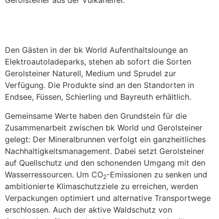
Gerolsteiner aus der Vulkaneifel.
Den Gästen in der bk World Aufenthaltslounge an
Elektroautoladeparks, stehen ab sofort die Sorten
Gerolsteiner Naturell, Medium und Sprudel zur
Verfügung.
Die Produkte sind an den Standorten in
Endsee, Füssen, Schierling und Bayreuth erhältlich.
Gemeinsame Werte haben den Grundstein für die
Zusammenarbeit zwischen bk World und Gerolsteiner
gelegt: Der Mineralbrunnen verfolgt ein ganzheitliches
Nachhaltigkeitsmanagement. Dabei setzt Gerolsteiner
auf Quellschutz und den schonenden Umgang mit den
Wasserressourcen. Um CO
-Emissionen zu senken und
2
ambitionierte Klimaschutzziele zu erreichen, werden
Verpackungen optimiert und alternative Transportwege
erschlossen. Auch der aktive Waldschutz von