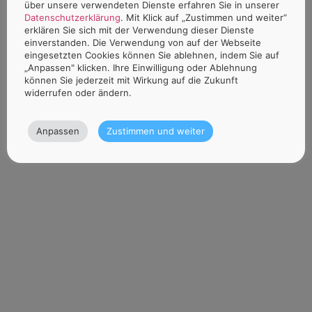
über unsere verwendeten Dienste erfahren Sie in unserer
Datenschutzerklärung
. Mit Klick auf „Zustimmen und weiter“
erklären Sie sich mit der Verwendung dieser Dienste
einverstanden. Die Verwendung von auf der Webseite
eingesetzten Cookies können Sie ablehnen, indem Sie auf
„Anpassen" klicken. Ihre Einwilligung oder Ablehnung
können Sie jederzeit mit Wirkung auf die Zukunft
widerrufen oder ändern.
Anpassen
Zustimmen und weiter