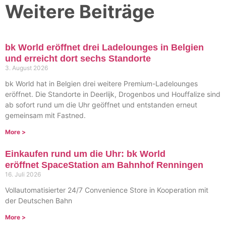
Weitere Beiträge
bk World eröffnet drei Ladelounges in Belgien
und erreicht dort sechs Standorte
3. August 2026
bk World hat in Belgien drei weitere Premium-Ladelounges
eröffnet. Die Standorte in Deerlijk, Drogenbos und Houffalize sind
ab sofort rund um die Uhr geöffnet und entstanden erneut
gemeinsam mit Fastned.
More >
Einkaufen rund um die Uhr: bk World
eröffnet SpaceStation am Bahnhof Renningen
16. Juli 2026
Vollautomatisierter 24/7 Convenience Store in Kooperation mit
der Deutschen Bahn
More >