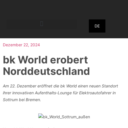
DE
Dezember 22, 2024
bk World erobert
Norddeutschland
Am 22. Dezember eröffnet die bk World einen neuen Standort
ihrer innovativen Aufenthalts-Lounge für Elektroautofahrer in
Sottrum bei Bremen.