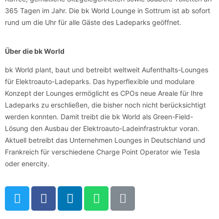
365 Tagen im Jahr. Die bk World Lounge in Sottrum ist ab sofort
rund um die Uhr für alle Gäste des Ladeparks geöffnet.
Über die bk World
bk World plant, baut und betreibt weltweit Aufenthalts-Lounges
für Elektroauto-Ladeparks. Das hyperflexible und modulare
Konzept der Lounges ermöglicht es CPOs neue Areale für Ihre
Ladeparks zu erschließen, die bisher noch nicht berücksichtigt
werden konnten. Damit treibt die bk World als Green-Field-
Lösung den Ausbau der Elektroauto-Ladeinfrastruktur voran.
Aktuell betreibt das Unternehmen Lounges in Deutschland und
Frankreich für verschiedene Charge Point Operator wie Tesla
oder enercity.