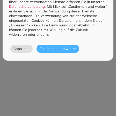
über unsere verwendeten Dienste erfahren Sie in unserer
Datenschutzerklärung
. Mit Klick auf „Zustimmen und weiter“
erklären Sie sich mit der Verwendung dieser Dienste
einverstanden. Die Verwendung von auf der Webseite
eingesetzten Cookies können Sie ablehnen, indem Sie auf
„Anpassen" klicken. Ihre Einwilligung oder Ablehnung
können Sie jederzeit mit Wirkung auf die Zukunft
widerrufen oder ändern.
Anpassen
Zustimmen und weiter