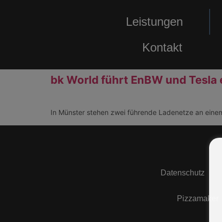
Leistungen
Kontakt
bk World führt EnBW und Tesla
In Münster stehen zwei führende Ladenetze an eine
Datenschutz
Pizzamaker