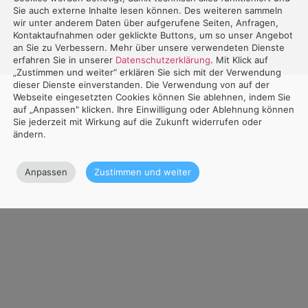
Sie auch externe Inhalte lesen können. Des weiteren sammeln
wir unter anderem Daten über aufgerufene Seiten, Anfragen,
Kontaktaufnahmen oder geklickte Buttons, um so unser Angebot
an Sie zu Verbessern. Mehr über unsere verwendeten Dienste
erfahren Sie in unserer
Datenschutzerklärung
. Mit Klick auf
„Zustimmen und weiter“ erklären Sie sich mit der Verwendung
dieser Dienste einverstanden. Die Verwendung von auf der
Webseite eingesetzten Cookies können Sie ablehnen, indem Sie
auf „Anpassen" klicken. Ihre Einwilligung oder Ablehnung können
Sie jederzeit mit Wirkung auf die Zukunft widerrufen oder
ändern.
Anpassen
Zustimmen und weiter