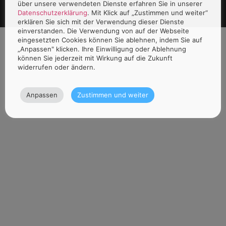
über unsere verwendeten Dienste erfahren Sie in unserer
Datenschutzerklärung
. Mit Klick auf „Zustimmen und weiter“
erklären Sie sich mit der Verwendung dieser Dienste
einverstanden. Die Verwendung von auf der Webseite
eingesetzten Cookies können Sie ablehnen, indem Sie auf
„Anpassen" klicken. Ihre Einwilligung oder Ablehnung
können Sie jederzeit mit Wirkung auf die Zukunft
widerrufen oder ändern.
Anpassen
Zustimmen und weiter