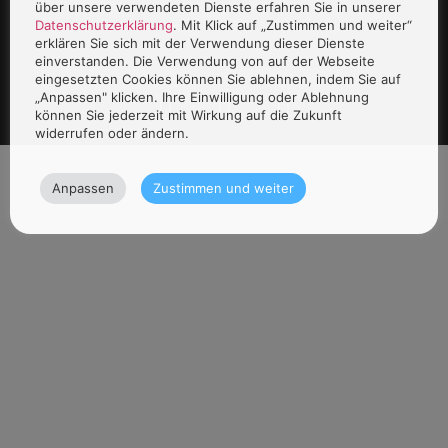
über unsere verwendeten Dienste erfahren Sie in unserer
Datenschutzerklärung
. Mit Klick auf „Zustimmen und weiter“
erklären Sie sich mit der Verwendung dieser Dienste
einverstanden. Die Verwendung von auf der Webseite
eingesetzten Cookies können Sie ablehnen, indem Sie auf
„Anpassen" klicken. Ihre Einwilligung oder Ablehnung
können Sie jederzeit mit Wirkung auf die Zukunft
widerrufen oder ändern.
Anpassen
Zustimmen und weiter