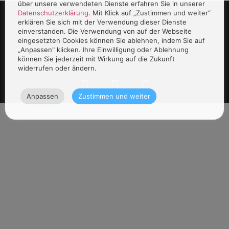
über unsere verwendeten Dienste erfahren Sie in unserer
Datenschutzerklärung
. Mit Klick auf „Zustimmen und weiter“
erklären Sie sich mit der Verwendung dieser Dienste
einverstanden. Die Verwendung von auf der Webseite
eingesetzten Cookies können Sie ablehnen, indem Sie auf
„Anpassen" klicken. Ihre Einwilligung oder Ablehnung
können Sie jederzeit mit Wirkung auf die Zukunft
widerrufen oder ändern.
Anpassen
Zustimmen und weiter