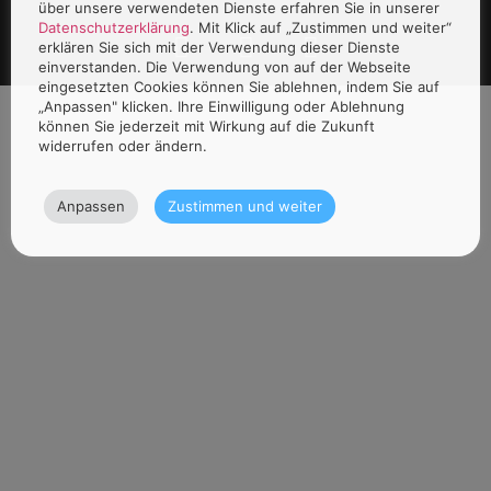
über unsere verwendeten Dienste erfahren Sie in unserer
Datenschutzerklärung
. Mit Klick auf „Zustimmen und weiter“
erklären Sie sich mit der Verwendung dieser Dienste
einverstanden. Die Verwendung von auf der Webseite
eingesetzten Cookies können Sie ablehnen, indem Sie auf
„Anpassen" klicken. Ihre Einwilligung oder Ablehnung
können Sie jederzeit mit Wirkung auf die Zukunft
widerrufen oder ändern.
Anpassen
Zustimmen und weiter