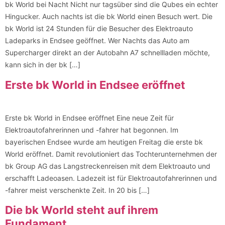
bk World bei Nacht Nicht nur tagsüber sind die Qubes ein echter
Hingucker. Auch nachts ist die bk World einen Besuch wert. Die
bk World ist 24 Stunden für die Besucher des Elektroauto
Ladeparks in Endsee geöffnet. Wer Nachts das Auto am
Supercharger direkt an der Autobahn A7 schnellladen möchte,
kann sich in der bk […]
Erste bk World in Endsee eröffnet
Erste bk World in Endsee eröffnet Eine neue Zeit für
Elektroautofahrerinnen und -fahrer hat begonnen. Im
bayerischen Endsee wurde am heutigen Freitag die erste bk
World eröffnet. Damit revolutioniert das Tochterunternehmen der
bk Group AG das Langstreckenreisen mit dem Elektroauto und
erschafft Ladeoasen. Ladezeit ist für Elektroautofahrerinnen und
-fahrer meist verschenkte Zeit. In 20 bis […]
Die bk World steht auf ihrem
Fundament