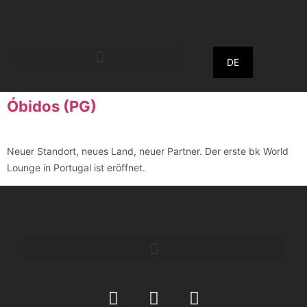
DE
Óbidos (PG)
Neuer Standort, neues Land, neuer Partner. Der erste bk World
Lounge in Portugal ist eröffnet.