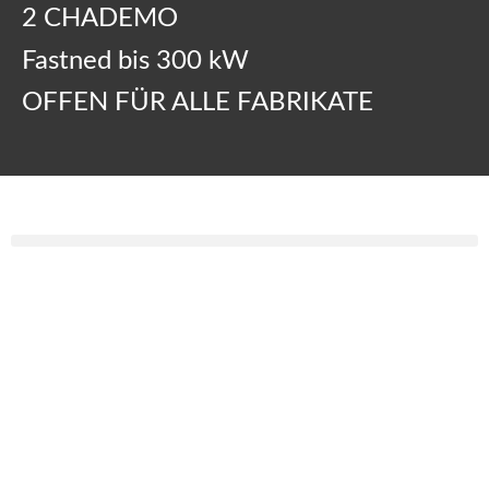
2 CHADEMO
Fastned bis 300 kW
OFFEN FÜR ALLE FABRIKATE