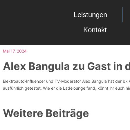
Leistungen
Kontakt
Mai 17, 2024
Alex Bangula zu Gast in 
Elektroauto-Influencer und TV-Moderator Alex Bangula hat der bk 
ausführlich getestet. Wie er die Ladelounge fand, könnt ihr euch h
Weitere Beiträge