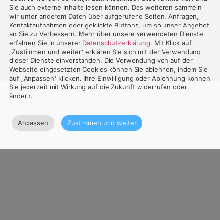
Sie auch externe Inhalte lesen können. Des weiteren sammeln
wir unter anderem Daten über aufgerufene Seiten, Anfragen,
Kontaktaufnahmen oder geklickte Buttons, um so unser Angebot
an Sie zu Verbessern. Mehr über unsere verwendeten Dienste
erfahren Sie in unserer
Datenschutzerklärung
. Mit Klick auf
„Zustimmen und weiter“ erklären Sie sich mit der Verwendung
dieser Dienste einverstanden. Die Verwendung von auf der
Webseite eingesetzten Cookies können Sie ablehnen, indem Sie
auf „Anpassen" klicken. Ihre Einwilligung oder Ablehnung können
Sie jederzeit mit Wirkung auf die Zukunft widerrufen oder
ändern.
Anpassen
Zustimmen und weiter