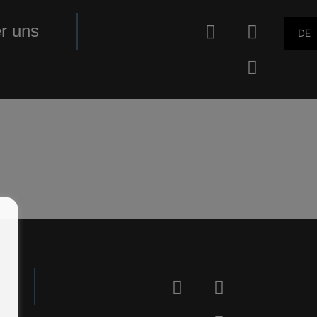
r uns
DE
.