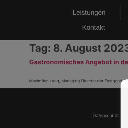
Leistungen
Kontakt
Tag:
8. August 202
Gastronomisches Angebot in de
Maximilian Lang, Managing Director der Fastgood Gm
Datenschutz