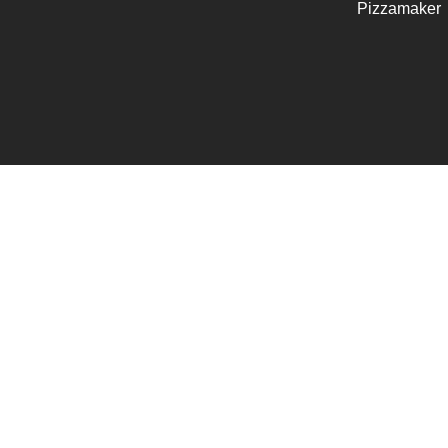
Pizzamaker