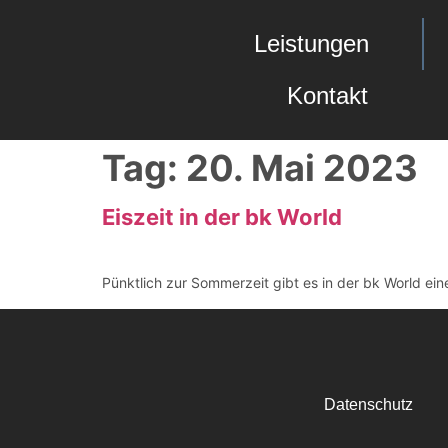
Leistungen
Kontakt
Tag:
20. Mai 2023
Eiszeit in der bk World
Pünktlich zur Sommerzeit gibt es in der bk World ei
Datenschutz